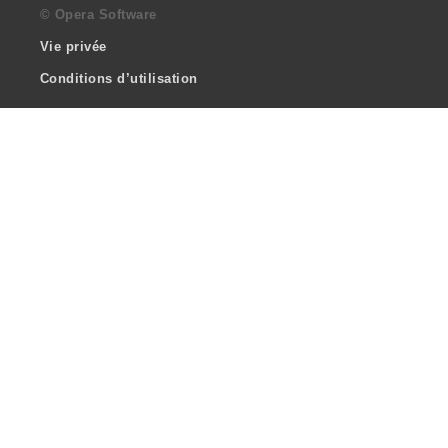
© Opera Software
Vie privée
Conditions d’utilisation