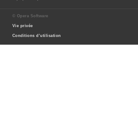
© Opera Software
Vie privée
Conditions d’utilisation