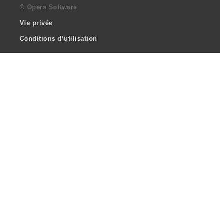
© Opera Software
Vie privée
Conditions d’utilisation