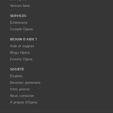
Version beta
SERVICES
Extensions
Compte Opera
BESOIN D'AIDE ?
Aide et support
Blogs Opera
Forums Opera
SOCIÉTÉ
Emplois
Devenez partenaire
Infos presse
Nous contacter
À propos d'Opera