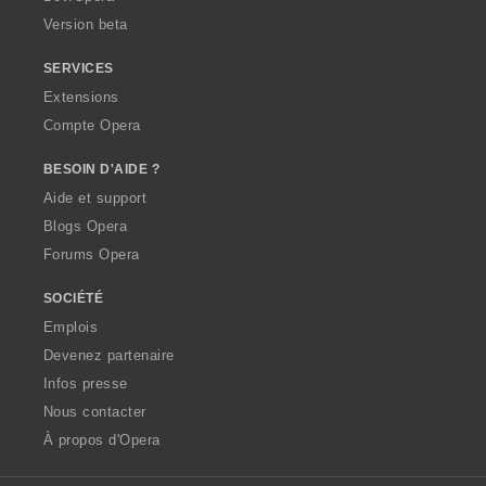
Version beta
SERVICES
Extensions
Compte Opera
BESOIN D'AIDE ?
Aide et support
Blogs Opera
Forums Opera
SOCIÉTÉ
Emplois
Devenez partenaire
Infos presse
Nous contacter
À propos d'Opera