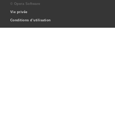
© Opera Software
Vie privée
Conditions d’utilisation