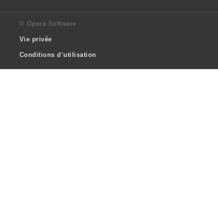
© Opera Software
Vie privée
Conditions d’utilisation