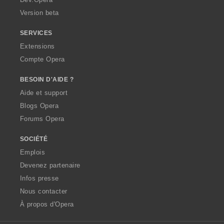
Version beta
SERVICES
Extensions
Compte Opera
BESOIN D'AIDE ?
Aide et support
Blogs Opera
Forums Opera
SOCIÉTÉ
Emplois
Devenez partenaire
Infos presse
Nous contacter
À propos d'Opera