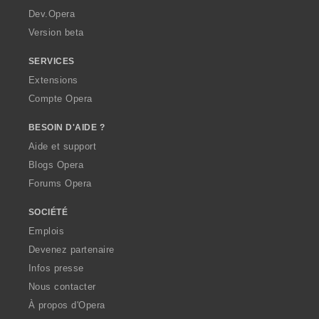
a
Dev.Opera
Version beta
SERVICES
Extensions
Compte Opera
BESOIN D'AIDE ?
Aide et support
Blogs Opera
Forums Opera
SOCIÉTÉ
Emplois
Devenez partenaire
Infos presse
Nous contacter
À propos d'Opera