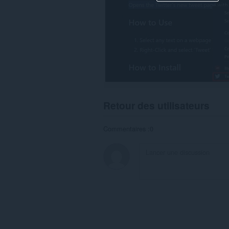
Retour des utilisateurs
Commentaires :0