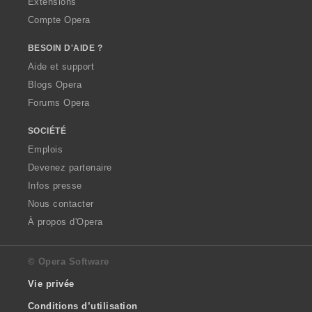
Extensions
Compte Opera
BESOIN D'AIDE ?
Aide et support
Blogs Opera
Forums Opera
SOCIÉTÉ
Emplois
Devenez partenaire
Infos presse
Nous contacter
À propos d'Opera
© Opera Software
Vie privée
Conditions d’utilisation