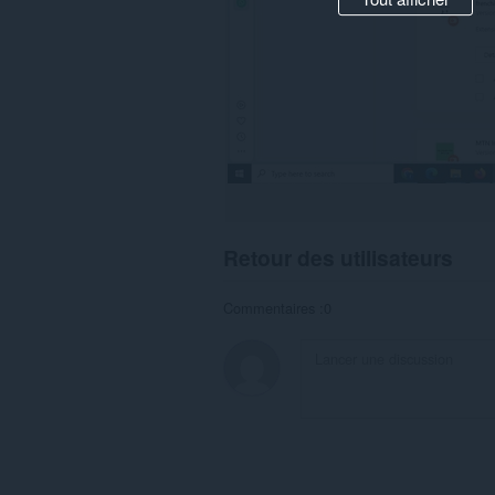
Retour des utilisateurs
Commentaires :0