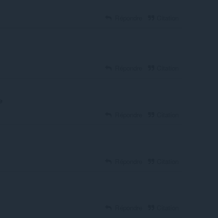
Répondre
Citation
Répondre
Citation
e
Répondre
Citation
Répondre
Citation
Répondre
Citation