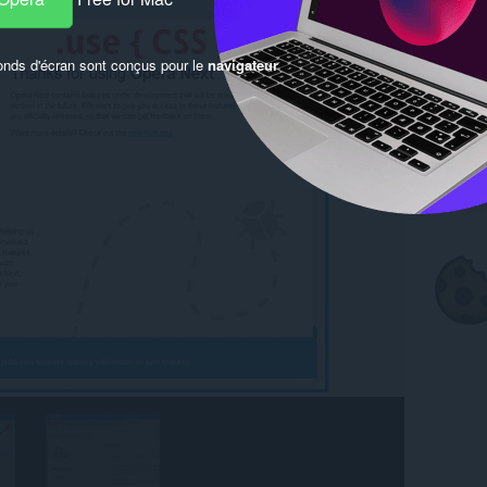
onds d'écran sont conçus pour le
navigateur