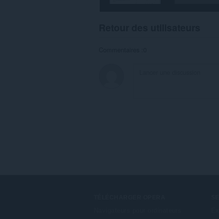
Retour des utilisateurs
Commentaires :0
TÉLÉCHARGER OPERA
S
Navigateurs pour ordinateurs
Ex