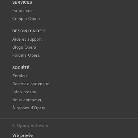
SERVICES
Extensions
Compte Opera
BESOIN D'AIDE ?
Aide et support
Blogs Opera
Forums Opera
SOCIÉTÉ
Emplois
Devenez partenaire
Infos presse
Nous contacter
À propos d'Opera
© Opera Software
Vie privée