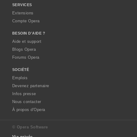
SERVICES
Extensions
Compte Opera
BESOIN D'AIDE ?
Aide et support
Blogs Opera
Forums Opera
SOCIÉTÉ
Emplois
Devenez partenaire
Infos presse
Nous contacter
À propos d'Opera
© Opera Software
Vie privée