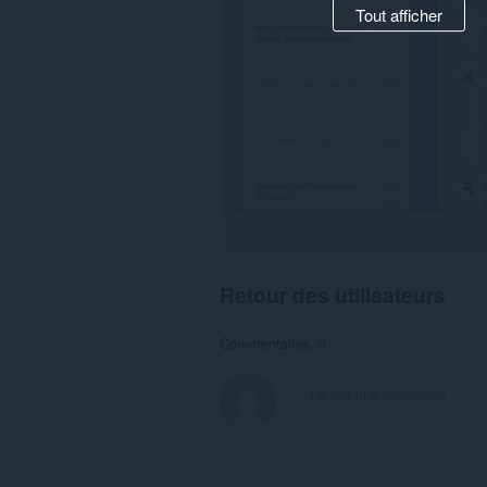
Tout afficher
Retour des utilisateurs
Commentaires :0