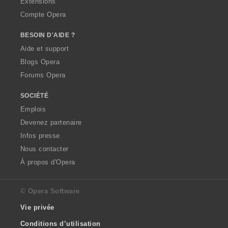
Extensions
Compte Opera
BESOIN D'AIDE ?
Aide et support
Blogs Opera
Forums Opera
SOCIÉTÉ
Emplois
Devenez partenaire
Infos presse
Nous contacter
À propos d'Opera
© Opera Software
Vie privée
Conditions d’utilisation