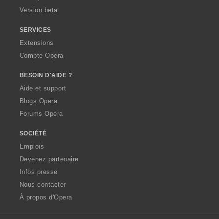
Version beta
SERVICES
Extensions
Compte Opera
BESOIN D'AIDE ?
Aide et support
Blogs Opera
Forums Opera
SOCIÉTÉ
Emplois
Devenez partenaire
Infos presse
Nous contacter
À propos d'Opera