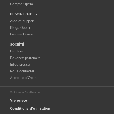
Compte Opera
BESOIN D'AIDE ?
Aide et support
Blogs Opera
Forums Opera
SOCIÉTÉ
Emplois
Devenez partenaire
Infos presse
Nous contacter
À propos d'Opera
© Opera Software
Vie privée
Conditions d’utilisation