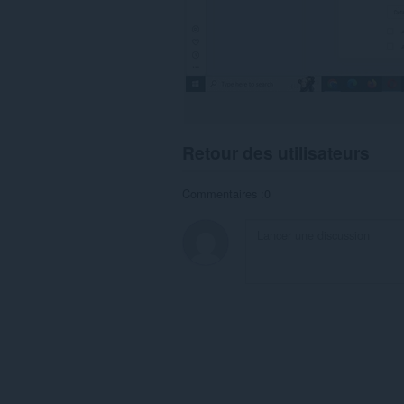
Retour des utilisateurs
Commentaires :0