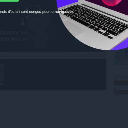
onds d'écran sont conçus pour le
navigateur