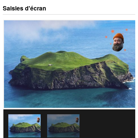
Saisies d'écran