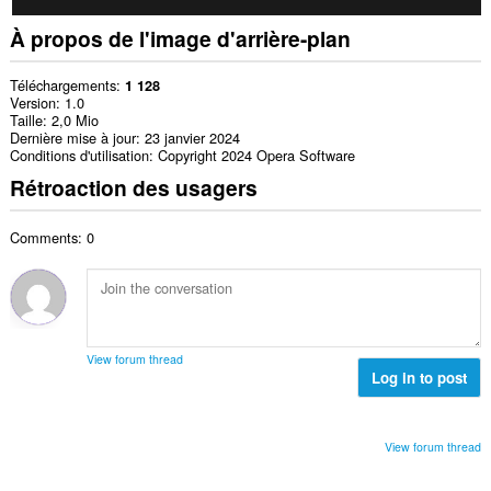
À propos de l'image d'arrière-plan
Téléchargements
1 128
Version
1.0
Taille
2,0 Mio
Dernière mise à jour
23 janvier 2024
Conditions d'utilisation
Copyright 2024 Opera Software
Rétroaction des usagers
Comments: 0
View forum thread
Log in to post
View forum thread