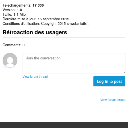
Téléchargements
17 336
Version
1.0
Taille
1,1 Mio
Dernière mise à jour
15 septembre 2015
Conditions d'utilisation
Copyright 2015 shwetankdixit
Rétroaction des usagers
Comments: 0
View forum thread
Log in to post
View forum thread