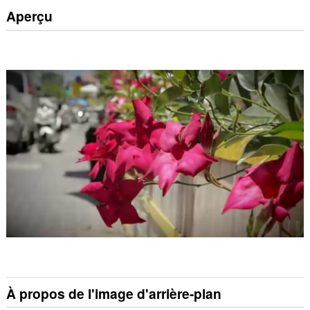
Aperçu
À propos de l'image d'arrière-plan