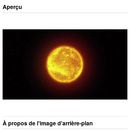
Aperçu
À propos de l'image d'arrière-plan