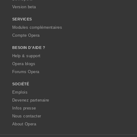
Version beta
SERVICES
Modules complémentaires
Compte Opera
BESOIN D'AIDE ?
Help & support
Opera blogs
Forums Opera
SOCIÉTÉ
Emplois
Devenez partenaire
Infos presse
Nous contacter
About Opera