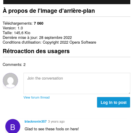
À propos de l'image d'arrière-plan
Téléchargements
7 060
Version
1.0
Taille
145,6 Kio
Dernière mise à jour
28 septembre 2022
Conditions d'utilisation
Copyright 2022 Opera Software
Rétroaction des usagers
Comments: 2
View forum thread
Log in to post
blackronin357
3 years ago
B
Glad to see these fools on here!