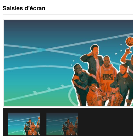
Saisies d'écran