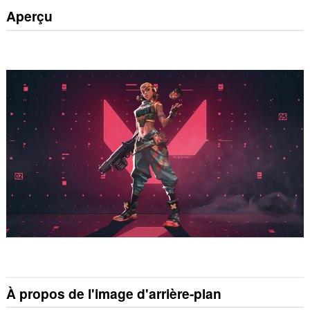
Aperçu
À propos de l'image d'arrière-plan