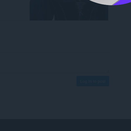
Log in to post