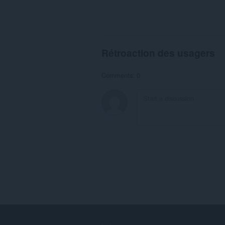
Rétroaction des usagers
Comments: 0