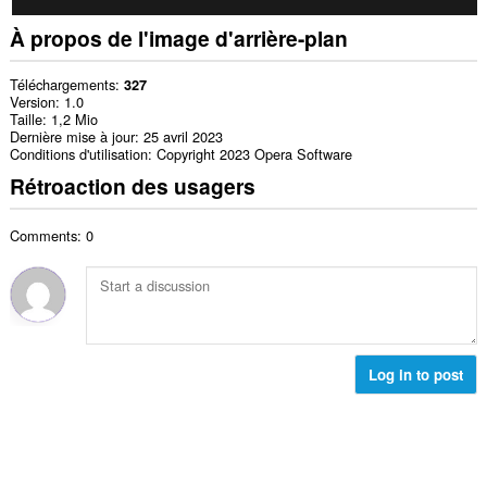
À propos de l'image d'arrière-plan
Téléchargements
327
Version
1.0
Taille
1,2 Mio
Dernière mise à jour
25 avril 2023
Conditions d'utilisation
Copyright 2023 Opera Software
Rétroaction des usagers
Comments: 0
Log in to post