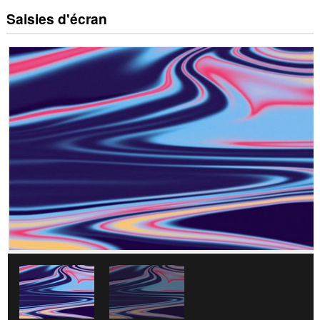
Saisies d'écran