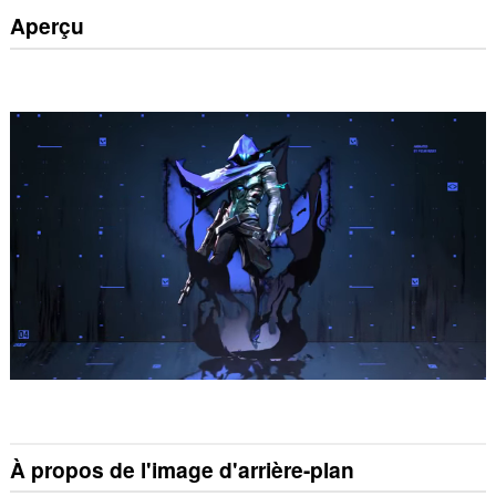
Aperçu
À propos de l'image d'arrière-plan