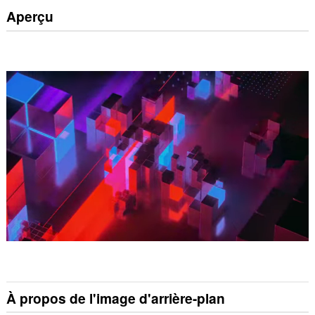
Aperçu
À propos de l'image d'arrière-plan