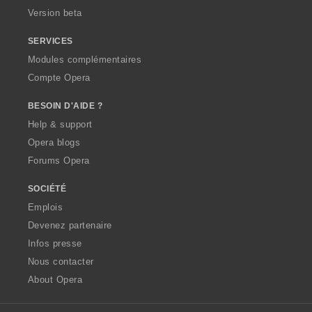
Version beta
SERVICES
Modules complémentaires
Compte Opera
BESOIN D'AIDE ?
Help & support
Opera blogs
Forums Opera
SOCIÉTÉ
Emplois
Devenez partenaire
Infos presse
Nous contacter
About Opera