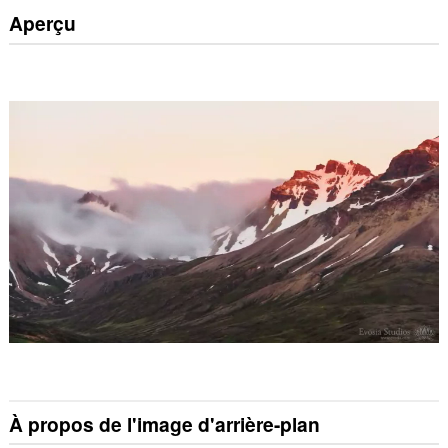
Aperçu
À propos de l'image d'arrière-plan