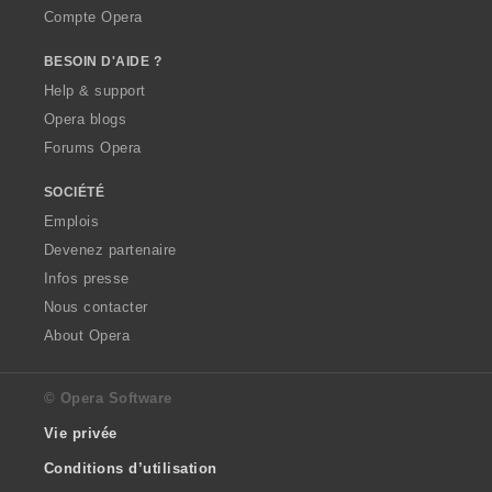
Compte Opera
BESOIN D'AIDE ?
Help & support
Opera blogs
Forums Opera
SOCIÉTÉ
Emplois
Devenez partenaire
Infos presse
Nous contacter
About Opera
© Opera Software
Vie privée
Conditions d’utilisation