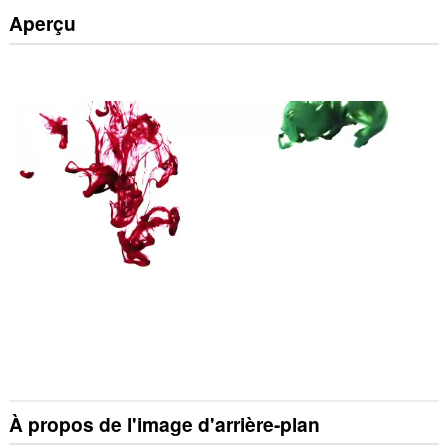
Aperçu
À propos de l'image d'arrière-plan