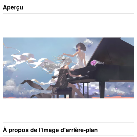
Aperçu
À propos de l'image d'arrière-plan