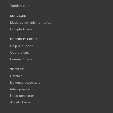
Version beta
SERVICES
Modules complémentaires
Compte Opera
BESOIN D'AIDE ?
Help & support
Opera blogs
Forums Opera
SOCIÉTÉ
Emplois
Devenez partenaire
Infos presse
Nous contacter
About Opera