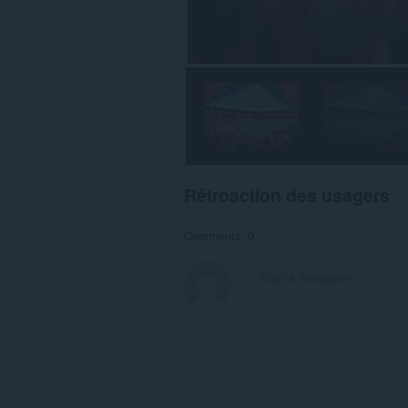
Rétroaction des usagers
Comments: 0