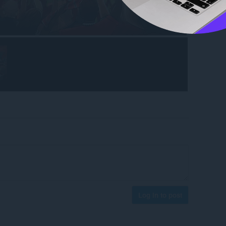
Log in to post