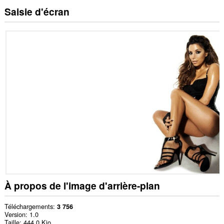
Saisie d'écran
À propos de l'image d'arrière-plan
Téléchargements
3 756
Version
1.0
Taille
444,0 Kio