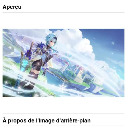
Aperçu
À propos de l'image d'arrière-plan