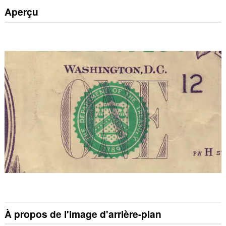
Aperçu
À propos de l'image d'arrière-plan