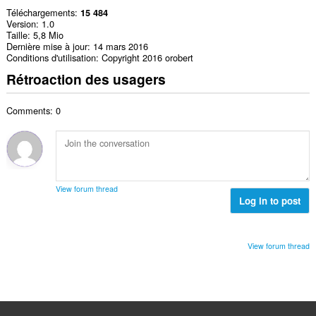
Téléchargements
15 484
Version
1.0
Taille
5,8 Mio
Dernière mise à jour
14 mars 2016
Conditions d'utilisation
Copyright 2016 orobert
Rétroaction des usagers
Comments: 0
View forum thread
Log in to post
View forum thread