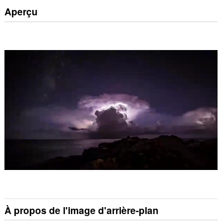
Aperçu
À propos de l'image d'arrière-plan