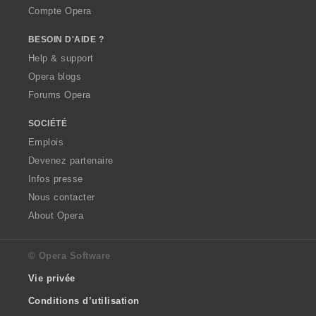
Compte Opera
BESOIN D'AIDE ?
Help & support
Opera blogs
Forums Opera
SOCIÉTÉ
Emplois
Devenez partenaire
Infos presse
Nous contacter
About Opera
© Opera Software
Vie privée
Conditions d’utilisation