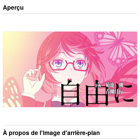
Aperçu
À propos de l'image d'arrière-plan