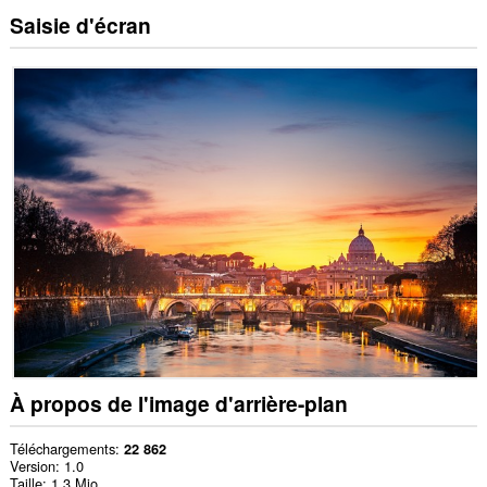
Saisie d'écran
À propos de l'image d'arrière-plan
Téléchargements
22 862
Version
1.0
Taille
1,3 Mio