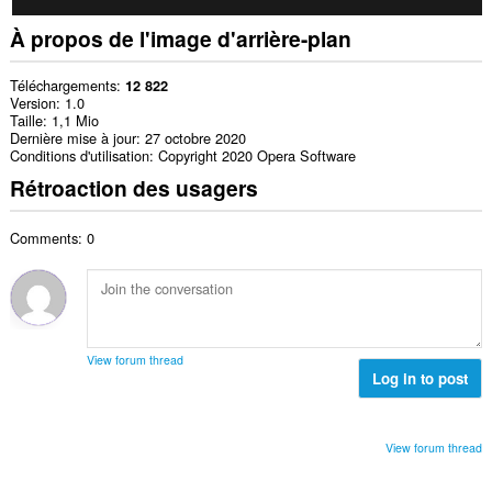
À propos de l'image d'arrière-plan
Téléchargements
12 822
Version
1.0
Taille
1,1 Mio
Dernière mise à jour
27 octobre 2020
Conditions d'utilisation
Copyright 2020 Opera Software
Rétroaction des usagers
Comments: 0
View forum thread
Log in to post
View forum thread