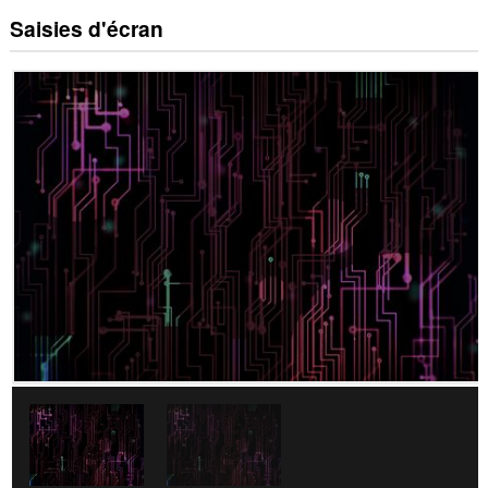
Saisies d'écran