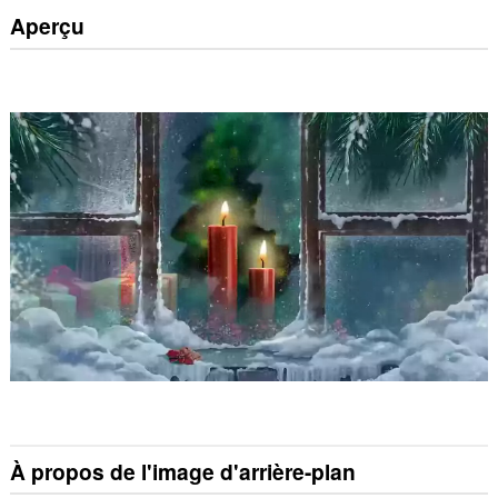
Aperçu
À propos de l'image d'arrière-plan