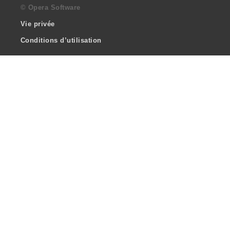
© Opera Software
Vie privée
Conditions d’utilisation