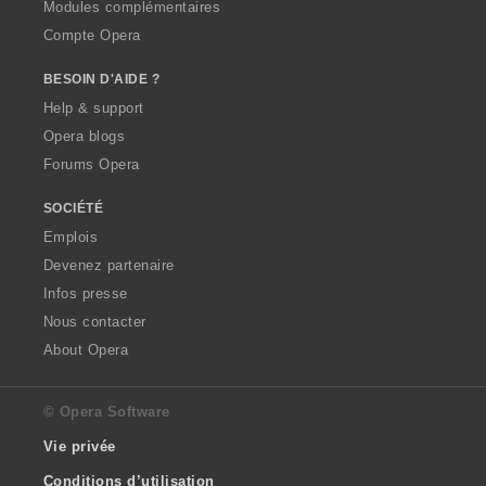
Modules complémentaires
Compte Opera
BESOIN D'AIDE ?
Help & support
Opera blogs
Forums Opera
SOCIÉTÉ
Emplois
Devenez partenaire
Infos presse
Nous contacter
About Opera
© Opera Software
Vie privée
Conditions d’utilisation