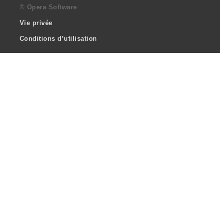
© Opera Software
Vie privée
Conditions d’utilisation