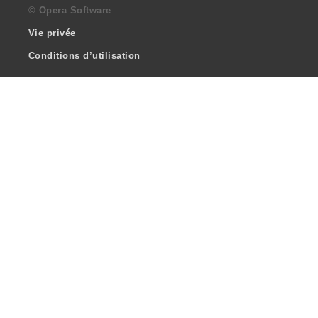
© Opera Software
Vie privée
Conditions d’utilisation