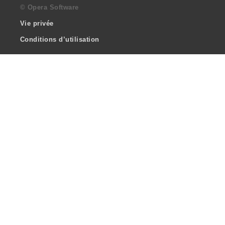
© Opera Software
Vie privée
Conditions d’utilisation