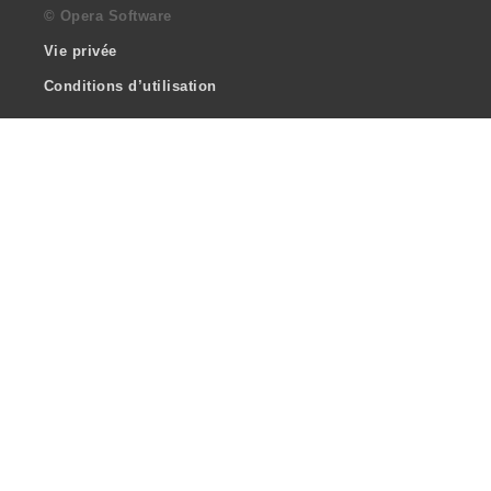
© Opera Software
Vie privée
Conditions d’utilisation