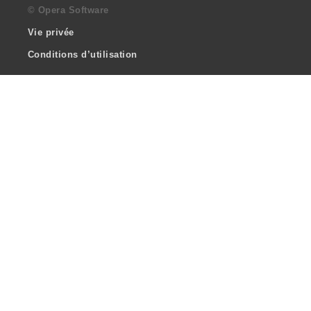
© Opera Software
Vie privée
Conditions d’utilisation