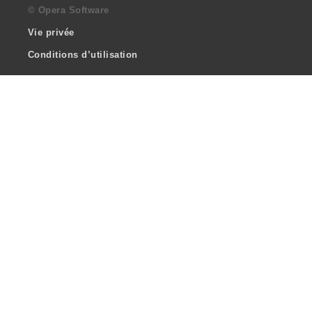
© Opera Software
Vie privée
Conditions d’utilisation