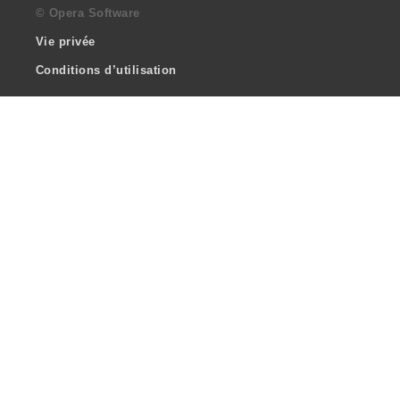
© Opera Software
Vie privée
Conditions d’utilisation